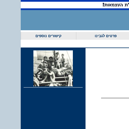
אי
פרטים לגבינו
קישורים נוספים