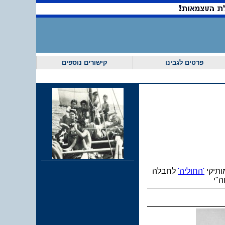
פרטים לגבינו
קישורים נוספים
ותיקי
'החוליה'
לחבלה