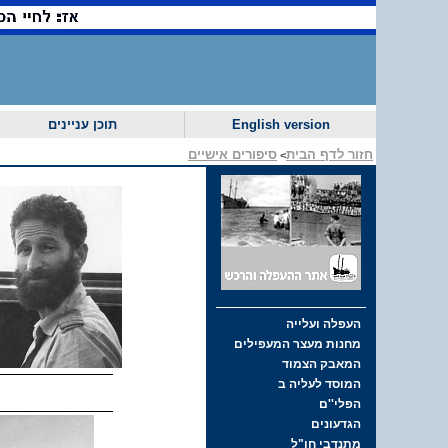
English version
תוכן עניינים
חזור לדף הבית
סיפורים אישיים
>