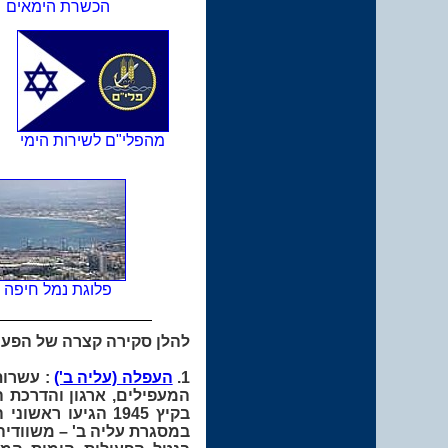
הכשרת הימאים
מהפלי"ם לשירות הימי
פלוגת נמל חיפה
להלן סקירה קצרה של הפעיל
1.
העפלה (עליה ב')
: עשרות
המעפילים, ארגון והדרכת 